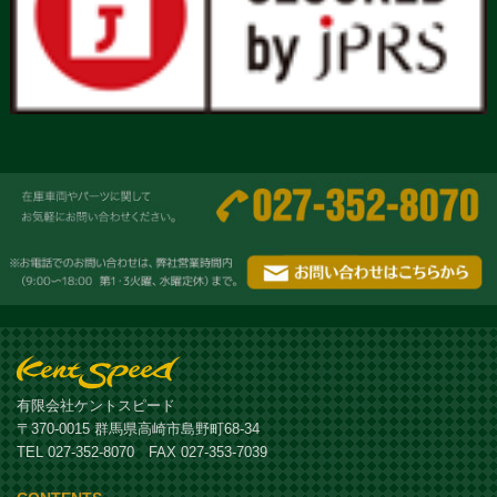
有限会社ケントスピード
〒370-0015 群馬県高崎市島野町68-34
TEL 027-352-8070 FAX 027-353-7039