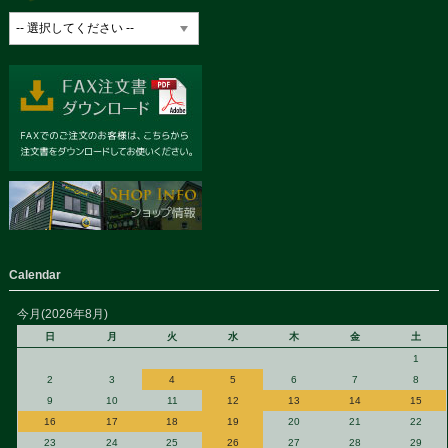
Calendar
今月(2026年8月)
日
月
火
水
木
金
土
1
2
3
4
5
6
7
8
9
10
11
12
13
14
15
16
17
18
19
20
21
22
23
24
25
26
27
28
29