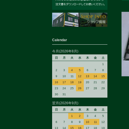
Calendar
今月(2026年8月)
日
月
火
水
木
金
土
1
2
3
4
5
6
7
8
9
10
11
12
13
14
15
16
17
18
19
20
21
22
23
24
25
26
27
28
29
30
31
翌月(2026年9月)
日
月
火
水
木
金
土
1
2
3
4
5
6
7
8
9
10
11
12
13
14
15
16
17
18
19