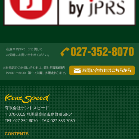
有限会社ケントスピード
〒370-0015 群馬県高崎市島野町68-34
TEL 027-352-8070 FAX 027-353-7039
CONTENTS