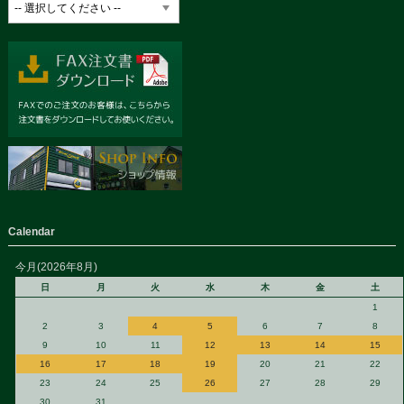
Calendar
今月(2026年8月)
日
月
火
水
木
金
土
1
2
3
4
5
6
7
8
9
10
11
12
13
14
15
16
17
18
19
20
21
22
23
24
25
26
27
28
29
30
31