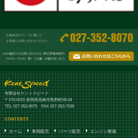
有限会社ケントスピード
〒370-0015 群馬県高崎市島野町68-34
TEL 027-352-8070 FAX 027-353-7039
CONTENTS
ホーム
車両販売
パーツ販売
エンジン整備