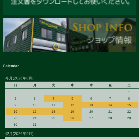
Calendar
今月(2026年8月)
日
月
火
水
木
金
土
1
2
3
4
5
6
7
8
9
10
11
12
13
14
15
16
17
18
19
20
21
22
23
24
25
26
27
28
29
30
31
翌月(2026年9月)