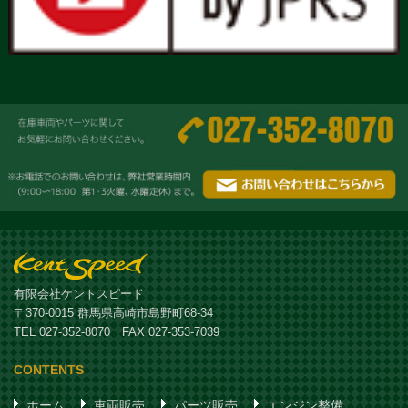
有限会社ケントスピード
〒370-0015 群馬県高崎市島野町68-34
TEL 027-352-8070 FAX 027-353-7039
CONTENTS
ホーム
車両販売
パーツ販売
エンジン整備