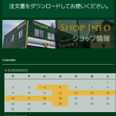
Calendar
今月(2026年8月)
日
月
火
水
木
金
土
1
2
3
4
5
6
7
8
9
10
11
12
13
14
15
16
17
18
19
20
21
22
23
24
25
26
27
28
29
30
31