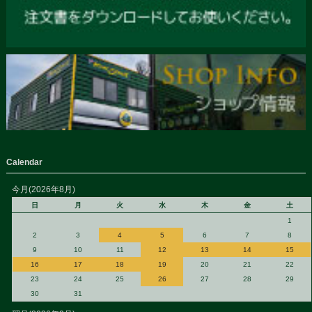
Calendar
今月(2026年8月)
日
月
火
水
木
金
土
1
2
3
4
5
6
7
8
9
10
11
12
13
14
15
16
17
18
19
20
21
22
23
24
25
26
27
28
29
30
31