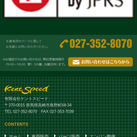
有限会社ケントスピード
〒370-0015 群馬県高崎市島野町68-34
TEL 027-352-8070 FAX 027-353-7039
CONTENTS
ホーム
車両販売
パーツ販売
エンジン整備