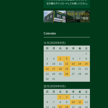
Calendar
今月(2026年8月)
日
月
火
水
木
金
土
1
2
3
4
5
6
7
8
9
10
11
12
13
14
15
16
17
18
19
20
21
22
23
24
25
26
27
28
29
30
31
翌月(2026年9月)
日
月
火
水
木
金
土
1
2
3
4
5
6
7
8
9
10
11
12
13
14
15
16
17
18
19