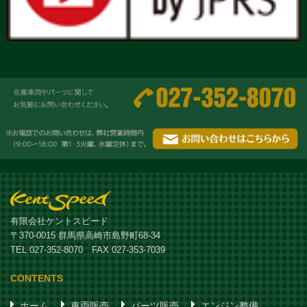
有限会社ケントスピード
〒370-0015 群馬県高崎市島野町68-34
TEL 027-352-8070 FAX 027-353-7039
CONTENTS
ホーム
車両販売
パーツ販売
エンジン整備