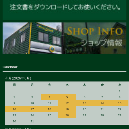
Calendar
今月(2026年8月)
日
月
火
水
木
金
土
1
2
3
4
5
6
7
8
9
10
11
12
13
14
15
16
17
18
19
20
21
22
23
24
25
26
27
28
29
30
31