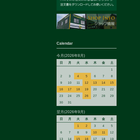
Calendar
今月(2026年8月)
日
月
火
水
木
金
土
1
2
3
4
5
6
7
8
9
10
11
12
13
14
15
16
17
18
19
20
21
22
23
24
25
26
27
28
29
30
31
翌月(2026年9月)
日
月
火
水
木
金
土
1
2
3
4
5
6
7
8
9
10
11
12
13
14
15
16
17
18
19