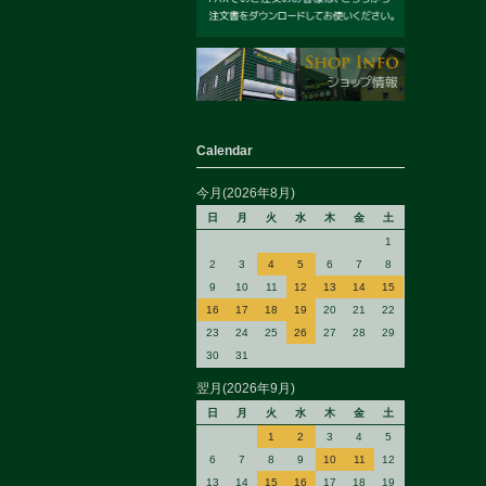
Calendar
今月(2026年8月)
日
月
火
水
木
金
土
1
2
3
4
5
6
7
8
9
10
11
12
13
14
15
16
17
18
19
20
21
22
23
24
25
26
27
28
29
30
31
翌月(2026年9月)
日
月
火
水
木
金
土
1
2
3
4
5
6
7
8
9
10
11
12
13
14
15
16
17
18
19