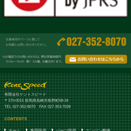
有限会社ケントスピード
〒370-0015 群馬県高崎市島野町68-34
TEL 027-352-8070 FAX 027-353-7039
CONTENTS
ホーム
車両販売
パーツ販売
エンジン整備