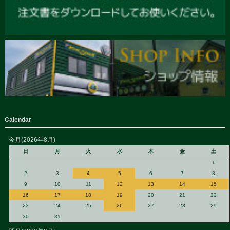
Calendar
今月(2026年8月)
日
月
火
水
木
金
土
1
2
3
4
5
6
7
8
9
10
11
12
13
14
15
16
17
18
19
20
21
22
23
24
25
26
27
28
29
30
31