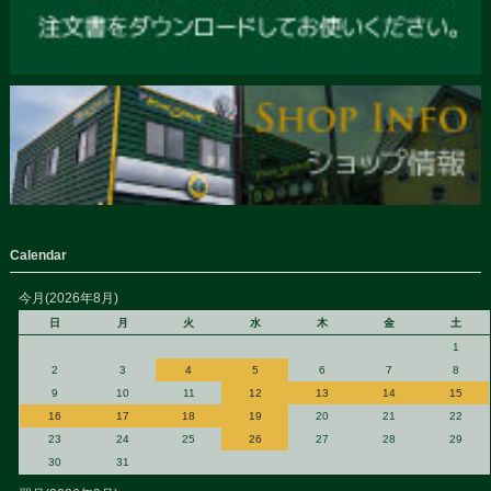
Calendar
今月(2026年8月)
日
月
火
水
木
金
土
1
2
3
4
5
6
7
8
9
10
11
12
13
14
15
16
17
18
19
20
21
22
23
24
25
26
27
28
29
30
31