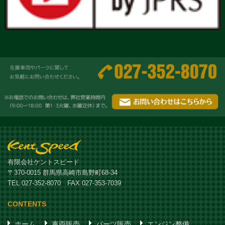
有限会社ケントスピード
〒370-0015 群馬県高崎市島野町68-34
TEL 027-352-8070 FAX 027-353-7039
CONTENTS
ホーム
車両販売
パーツ販売
エンジン整備