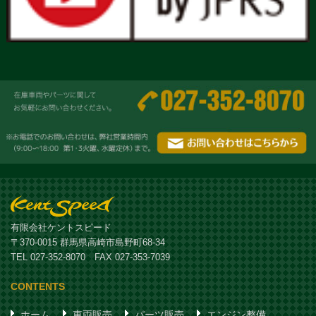
有限会社ケントスピード
〒370-0015 群馬県高崎市島野町68-34
TEL 027-352-8070 FAX 027-353-7039
CONTENTS
ホーム
車両販売
パーツ販売
エンジン整備