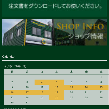
Calendar
今月(2026年8月)
日
月
火
水
木
金
土
1
2
3
4
5
6
7
8
9
10
11
12
13
14
15
16
17
18
19
20
21
22
23
24
25
26
27
28
29
30
31