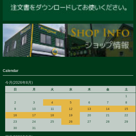
Calendar
今月(2026年8月)
日
月
火
水
木
金
土
1
2
3
4
5
6
7
8
9
10
11
12
13
14
15
16
17
18
19
20
21
22
23
24
25
26
27
28
29
30
31