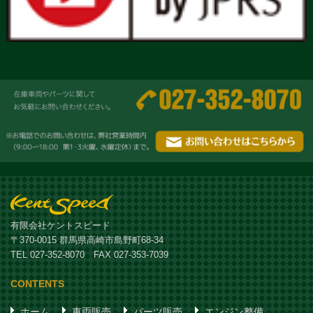
有限会社ケントスピード
〒370-0015 群馬県高崎市島野町68-34
TEL 027-352-8070 FAX 027-353-7039
CONTENTS
ホーム
車両販売
パーツ販売
エンジン整備