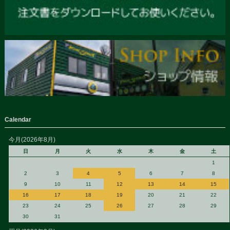
Calendar
今月(2026年8月)
日
月
火
水
木
金
土
1
2
3
4
5
6
7
8
9
10
11
12
13
14
15
16
17
18
19
20
21
22
23
24
25
26
27
28
29
30
31