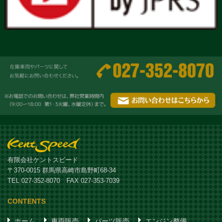
有限会社ケントスピード
〒370-0015 群馬県高崎市島野町68-34
TEL 027-352-8070 FAX 027-353-7039
CONTENTS
ホーム
車両販売
パーツ販売
エンジン整備