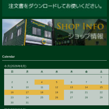
Calendar
今月(2026年8月)
日
月
火
水
木
金
土
1
2
3
4
5
6
7
8
9
10
11
12
13
14
15
16
17
18
19
20
21
22
23
24
25
26
27
28
29
30
31