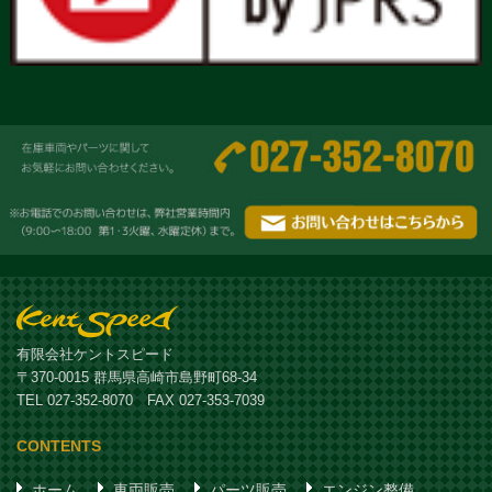
有限会社ケントスピード
〒370-0015 群馬県高崎市島野町68-34
TEL 027-352-8070 FAX 027-353-7039
CONTENTS
ホーム
車両販売
パーツ販売
エンジン整備