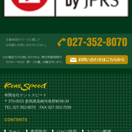
有限会社ケントスピード
〒370-0015 群馬県高崎市島野町68-34
TEL 027-352-8070 FAX 027-353-7039
CONTENTS
ホーム
車両販売
パーツ販売
エンジン整備