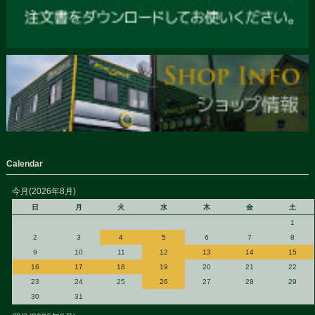
Calendar
今月(2026年8月)
日
月
火
水
木
金
土
1
2
3
4
5
6
7
8
9
10
11
12
13
14
15
16
17
18
19
20
21
22
23
24
25
26
27
28
29
30
31