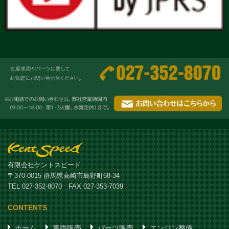
有限会社ケントスピード
〒370-0015 群馬県高崎市島野町68-34
TEL 027-352-8070 FAX 027-353-7039
CONTENTS
ホーム
車両販売
パーツ販売
エンジン整備