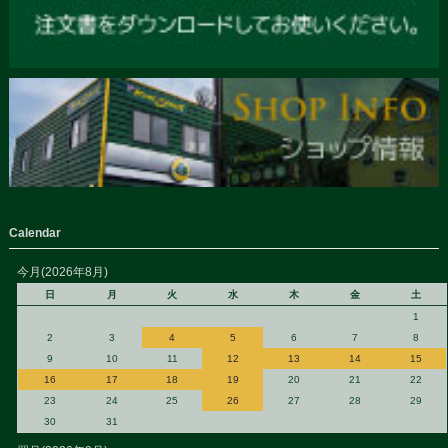
Calendar
今月(2026年8月)
日
月
火
水
木
金
土
1
2
3
4
5
6
7
8
9
10
11
12
13
14
15
16
17
18
19
20
21
22
23
24
25
26
27
28
29
30
31