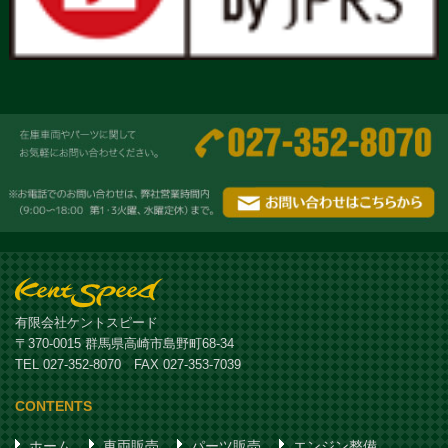
有限会社ケントスピード
〒370-0015 群馬県高崎市島野町68-34
TEL 027-352-8070 FAX 027-353-7039
CONTENTS
ホーム
車両販売
パーツ販売
エンジン整備