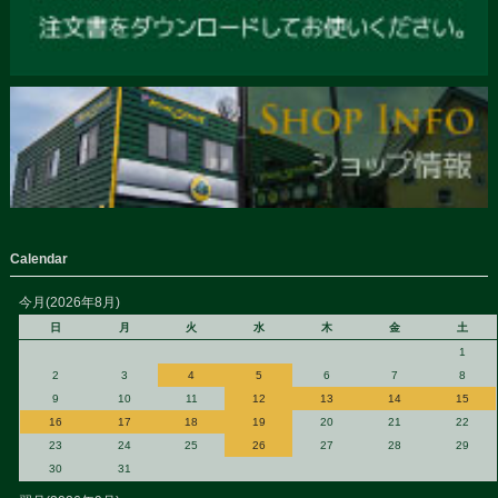
Calendar
今月(2026年8月)
日
月
火
水
木
金
土
1
2
3
4
5
6
7
8
9
10
11
12
13
14
15
16
17
18
19
20
21
22
23
24
25
26
27
28
29
30
31