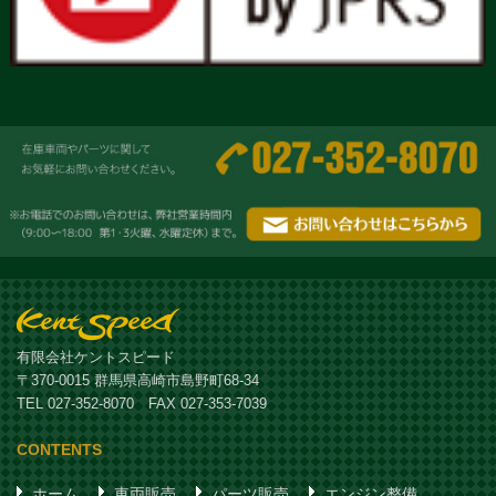
有限会社ケントスピード
〒370-0015 群馬県高崎市島野町68-34
TEL 027-352-8070 FAX 027-353-7039
CONTENTS
ホーム
車両販売
パーツ販売
エンジン整備