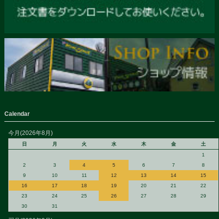
Calendar
今月(2026年8月)
日
月
火
水
木
金
土
1
2
3
4
5
6
7
8
9
10
11
12
13
14
15
16
17
18
19
20
21
22
23
24
25
26
27
28
29
30
31