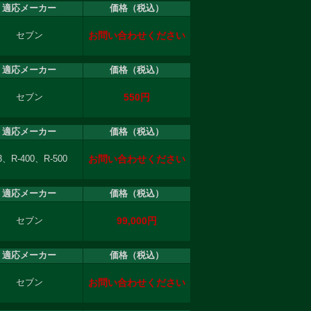
適応メーカー
価格（税込）
お問い合わせください
セブン
適応メーカー
価格（税込）
550円
セブン
適応メーカー
価格（税込）
お問い合わせください
3、R-400、R-500
適応メーカー
価格（税込）
99,000円
セブン
適応メーカー
価格（税込）
お問い合わせください
セブン