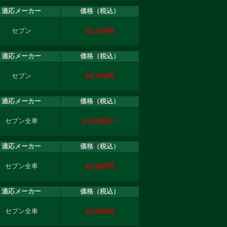
適応メーカー
価格（税込）
35,750円
セブン
適応メーカー
価格（税込）
84,700円
セブン
適応メーカー
価格（税込）
14,300円～
セブン全車
適応メーカー
価格（税込）
22,660円
セブン全車
適応メーカー
価格（税込）
49,500円
セブン全車