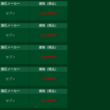
適応メーカー
価格（税込）
280,500円
セブン
適応メーカー
価格（税込）
115,500円
セブン
適応メーカー
価格（税込）
34,100円
セブン
適応メーカー
価格（税込）
71,500円
セブン
適応メーカー
価格（税込）
29,700円
セブン