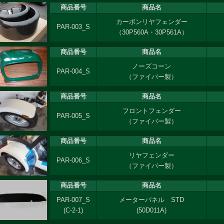
商品番号
商品名
カーボンリヤフェンダー
PAR-003_S
（30P560A・30P561A）
商品番号
商品名
ノーズコーン
PAR-004_S
（ファイバー製）
商品番号
商品名
フロントフェンダー
PAR-005_S
（ファイバー製）
商品番号
商品名
リヤフェンダー
PAR-006_S
（ファイバー製）
商品番号
商品名
PAR-007_S
メーターパネル STD
(C-2-1)
(50D011A)