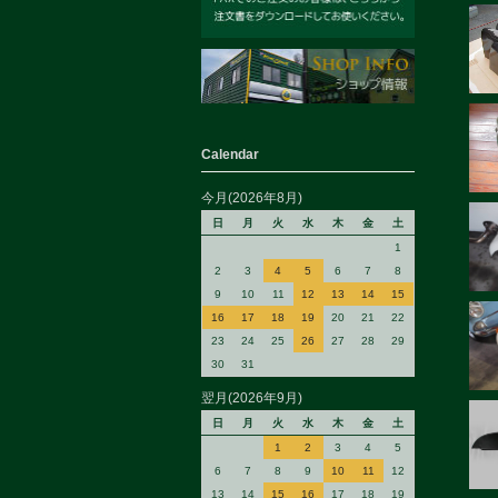
Calendar
今月(2026年8月)
日
月
火
水
木
金
土
1
2
3
4
5
6
7
8
9
10
11
12
13
14
15
16
17
18
19
20
21
22
23
24
25
26
27
28
29
30
31
翌月(2026年9月)
日
月
火
水
木
金
土
1
2
3
4
5
6
7
8
9
10
11
12
13
14
15
16
17
18
19