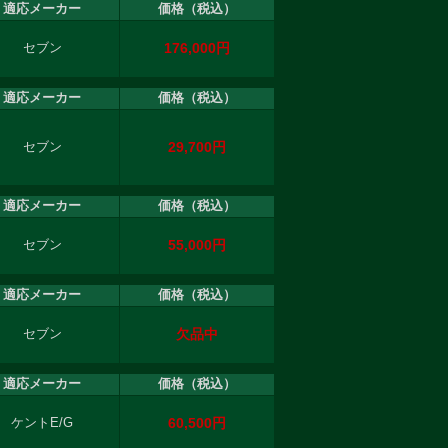
適応メーカー
価格（税込）
176,000円
セブン
適応メーカー
価格（税込）
29,700円
セブン
適応メーカー
価格（税込）
55,000円
セブン
適応メーカー
価格（税込）
欠品中
セブン
適応メーカー
価格（税込）
60,500円
ケントE/G