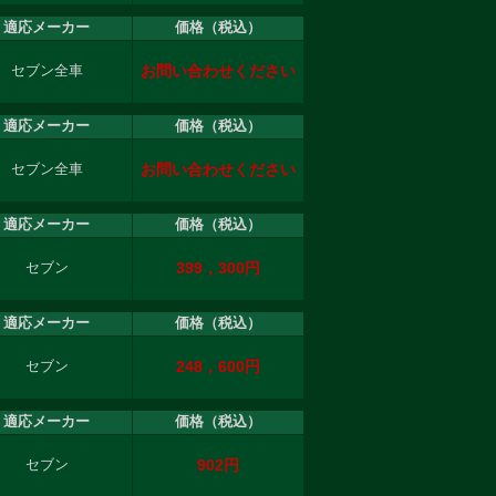
適応メーカー
価格（税込）
お問い合わせください
セブン全車
適応メーカー
価格（税込）
お問い合わせください
セブン全車
適応メーカー
価格（税込）
399，300円
セブン
適応メーカー
価格（税込）
248，600円
セブン
適応メーカー
価格（税込）
902円
セブン