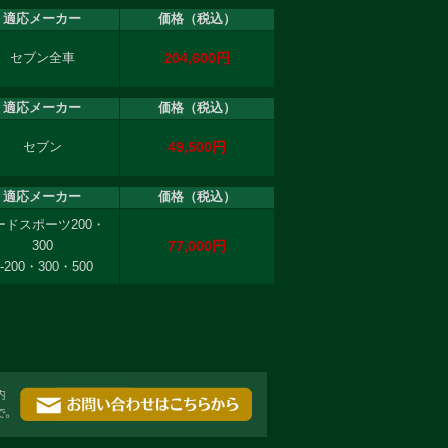
適応メーカー
価格（税込）
204,600円
セブン全車
適応メーカー
価格（税込）
49,500円
セブン
適応メーカー
価格（税込）
ードスポーツ200・
77,000円
300
-200・300・500