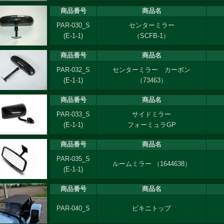
商品番号
商品名
PAR-030_S
センターミラー
(E-1-1)
（SCFB-1）
商品番号
商品名
PAR-032_S
センターミラー カーボン
(E-1-1)
（73463）
商品番号
商品名
PAR-033_S
サイドミラー
(E-1-1)
フォーミュラGP
商品番号
商品名
PAR-035_S
ルームミラー （1644638）
(E-1-1)
商品番号
商品名
PAR-040_S
ビキニトップ