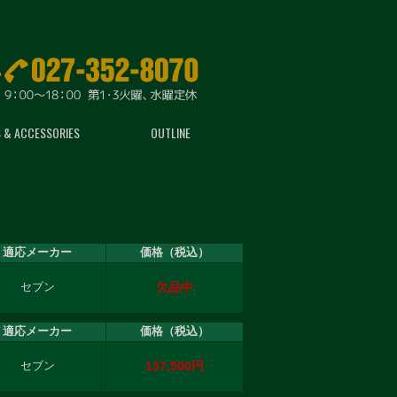
 & ACCESSORIES
OUTLINE
適応メーカー
価格（税込）
欠品中
セブン
適応メーカー
価格（税込）
137,500円
セブン