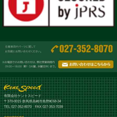
有限会社ケントスピード
〒370-0015 群馬県高崎市島野町68-34
TEL 027-352-8070 FAX 027-353-7039