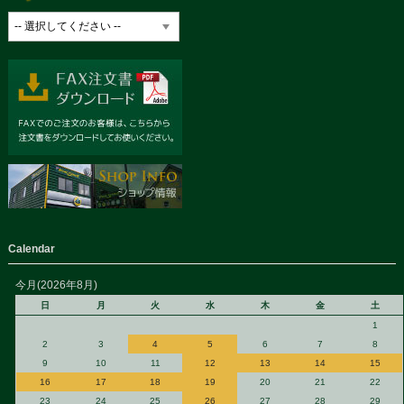
Calendar
今月(2026年8月)
日
月
火
水
木
金
土
1
2
3
4
5
6
7
8
9
10
11
12
13
14
15
16
17
18
19
20
21
22
23
24
25
26
27
28
29