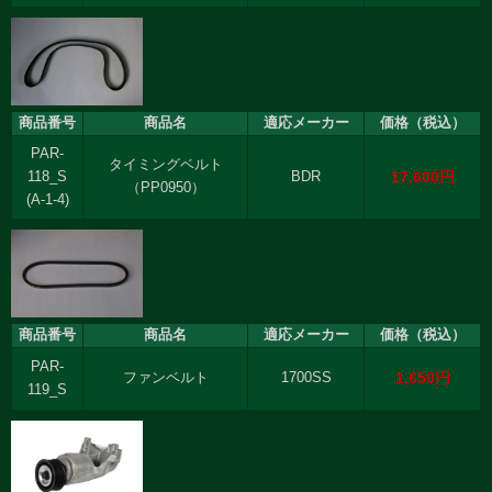
商品番号
商品名
適応メーカー
価格（税込）
PAR-
タイミングベルト
17,600円
118_S
BDR
（PP0950）
(A-1-4)
商品番号
商品名
適応メーカー
価格（税込）
PAR-
1,650円
ファンベルト
1700SS
119_S