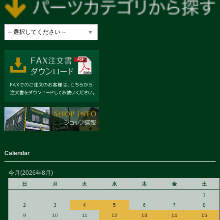
Calendar
今月(2026年8月)
日
月
火
水
木
金
土
1
2
3
4
5
6
7
8
9
10
11
12
13
14
15