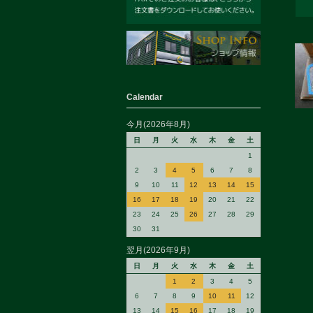
Calendar
今月(2026年8月)
日
月
火
水
木
金
土
1
2
3
4
5
6
7
8
9
10
11
12
13
14
15
16
17
18
19
20
21
22
23
24
25
26
27
28
29
30
31
翌月(2026年9月)
日
月
火
水
木
金
土
1
2
3
4
5
6
7
8
9
10
11
12
13
14
15
16
17
18
19