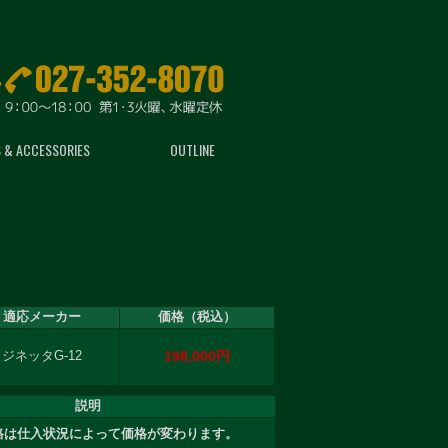
 & ACCESSORIES
OUTLINE
適応メーカー
価格（税込）
198,000円
ジネッタG-12
説明
格は仕入状況によって価格が変わります。