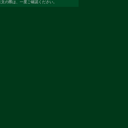
注文の際は、一度ご確認ください。