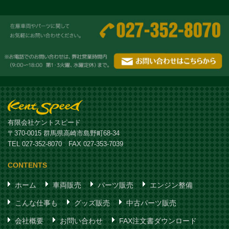
有限会社ケントスピード
〒370-0015 群馬県高崎市島野町68-34
TEL 027-352-8070 FAX 027-353-7039
CONTENTS
ホーム
車両販売
パーツ販売
エンジン整備
こんな仕事も
グッズ販売
中古パーツ販売
会社概要
お問い合わせ
FAX注文書ダウンロード