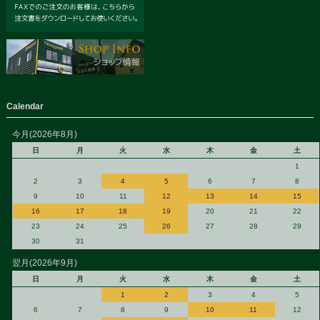
Calendar
今月(2026年8月)
日
月
火
水
木
金
土
1
2
3
4
5
6
7
8
9
10
11
12
13
14
15
16
17
18
19
20
21
22
23
24
25
26
27
28
29
30
31
翌月(2026年9月)
日
月
火
水
木
金
土
1
2
3
4
5
6
7
8
9
10
11
12