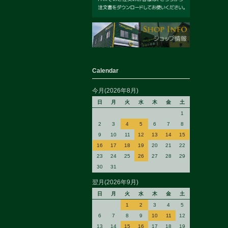
Calendar
今月(2026年8月)
日
月
火
水
木
金
土
1
2
3
4
5
6
7
8
9
10
11
12
13
14
15
16
17
18
19
20
21
22
23
24
25
26
27
28
29
30
31
翌月(2026年9月)
日
月
火
水
木
金
土
1
2
3
4
5
6
7
8
9
10
11
12
13
14
15
16
17
18
19