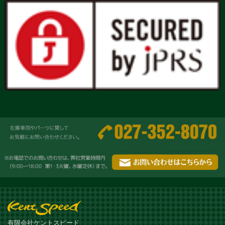
有限会社ケントスピード