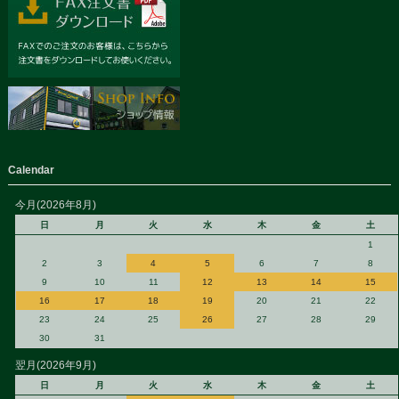
Calendar
今月(2026年8月)
日
月
火
水
木
金
土
1
2
3
4
5
6
7
8
9
10
11
12
13
14
15
16
17
18
19
20
21
22
23
24
25
26
27
28
29
30
31
翌月(2026年9月)
日
月
火
水
木
金
土