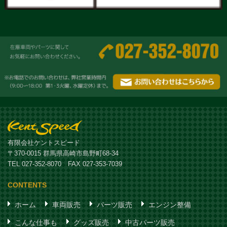
有限会社ケントスピード
〒370-0015 群馬県高崎市島野町68-34
TEL 027-352-8070 FAX 027-353-7039
CONTENTS
ホーム
車両販売
パーツ販売
エンジン整備
こんな仕事も
グッズ販売
中古パーツ販売