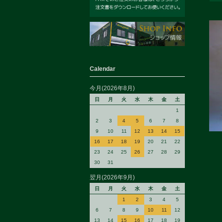
Calendar
今月(2026年8月)
日
月
火
水
木
金
土
1
2
3
4
5
6
7
8
9
10
11
12
13
14
15
16
17
18
19
20
21
22
23
24
25
26
27
28
29
30
31
翌月(2026年9月)
日
月
火
水
木
金
土
1
2
3
4
5
6
7
8
9
10
11
12
13
14
15
16
17
18
19