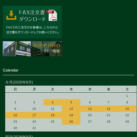
Calendar
今月(2026年8月)
日
月
火
水
木
金
土
1
2
3
4
5
6
7
8
9
10
11
12
13
14
15
16
17
18
19
20
21
22
23
24
25
26
27
28
29
30
31