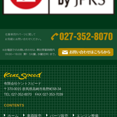
有限会社ケントスピード
〒370-0015 群馬県高崎市島野町68-34
TEL 027-352-8070 FAX 027-353-7039
CONTENTS
ホーム
車両販売
パーツ販売
エンジン整備