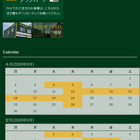
Calendar
今月(2026年8月)
日
月
火
水
木
金
土
1
2
3
4
5
6
7
8
9
10
11
12
13
14
15
16
17
18
19
20
21
22
23
24
25
26
27
28
29
30
31
翌月(2026年9月)
日
月
火
水
木
金
土
1
2
3
4
5