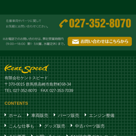
有限会社ケントスピード
〒370-0015 群馬県高崎市島野町68-34
TEL 027-352-8070 FAX 027-353-7039
CONTENTS
ホーム
車両販売
パーツ販売
エンジン整備
こんな仕事も
グッズ販売
中古パーツ販売