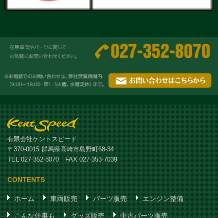
有限会社ケントスピード
〒370-0015 群馬県高崎市島野町68-34
TEL 027-352-8070 FAX 027-353-7039
CONTENTS
ホーム
車両販売
パーツ販売
エンジン整備
こんな仕事も
グッズ販売
中古パーツ販売