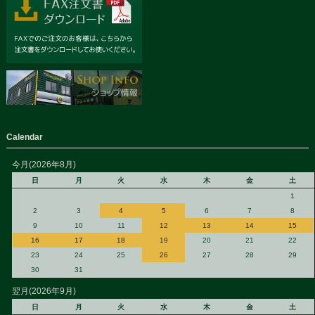
Calendar
今月(2026年8月)
日
月
火
水
木
金
土
1
2
3
4
5
6
7
8
9
10
11
12
13
14
15
16
17
18
19
20
21
22
23
24
25
26
27
28
29
30
31
翌月(2026年9月)
日
月
火
水
木
金
土