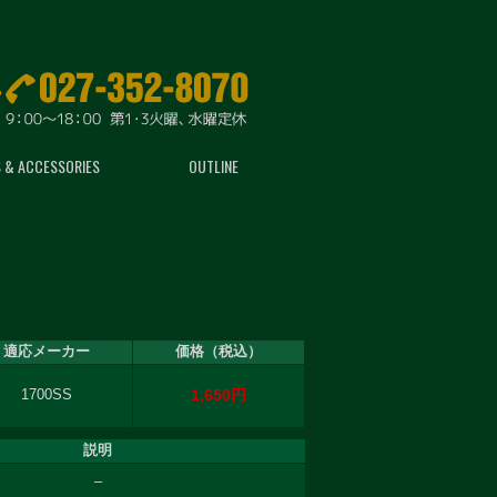
 & ACCESSORIES
OUTLINE
適応メーカー
価格（税込）
1,650円
1700SS
説明
–