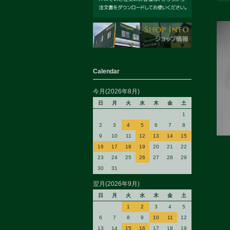
Calendar
今月(2026年8月)
日
月
火
水
木
金
土
1
2
3
4
5
6
7
8
9
10
11
12
13
14
15
16
17
18
19
20
21
22
23
24
25
26
27
28
29
30
31
翌月(2026年9月)
日
月
火
水
木
金
土
1
2
3
4
5
6
7
8
9
10
11
12
13
14
15
16
17
18
19