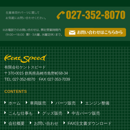
有限会社ケントスピード
〒370-0015 群馬県高崎市島野町68-34
TEL 027-352-8070 FAX 027-353-7039
CONTENTS
ホーム
車両販売
パーツ販売
エンジン整備
こんな仕事も
グッズ販売
中古パーツ販売
会社概要
お問い合わせ
FAX注文書ダウンロード