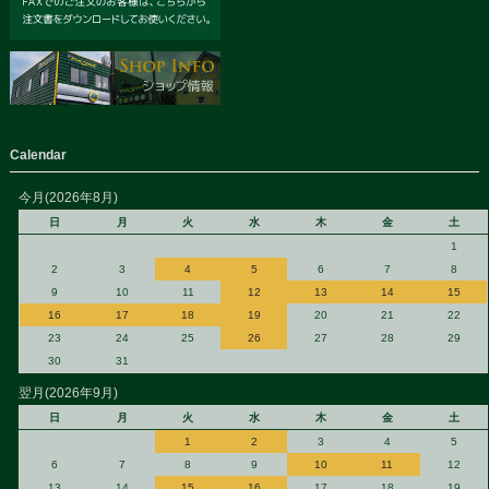
Calendar
今月(2026年8月)
日
月
火
水
木
金
土
1
2
3
4
5
6
7
8
9
10
11
12
13
14
15
16
17
18
19
20
21
22
23
24
25
26
27
28
29
30
31
翌月(2026年9月)
日
月
火
水
木
金
土
1
2
3
4
5
6
7
8
9
10
11
12
13
14
15
16
17
18
19