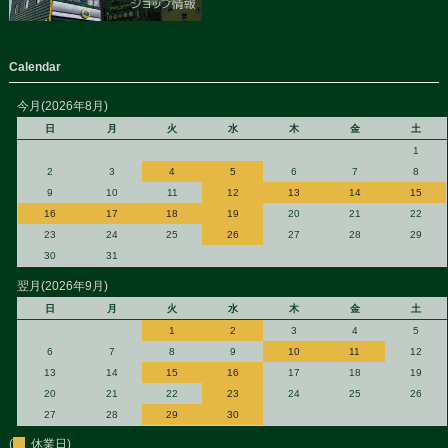
Calendar
今月(2026年8月)
日
月
火
水
木
金
土
1
2
3
4
5
6
7
8
9
10
11
12
13
14
15
16
17
18
19
20
21
22
23
24
25
26
27
28
29
30
31
翌月(2026年9月)
日
月
火
水
木
金
土
1
2
3
4
5
6
7
8
9
10
11
12
13
14
15
16
17
18
19
20
21
22
23
24
25
26
27
28
29
30
(
休業日)