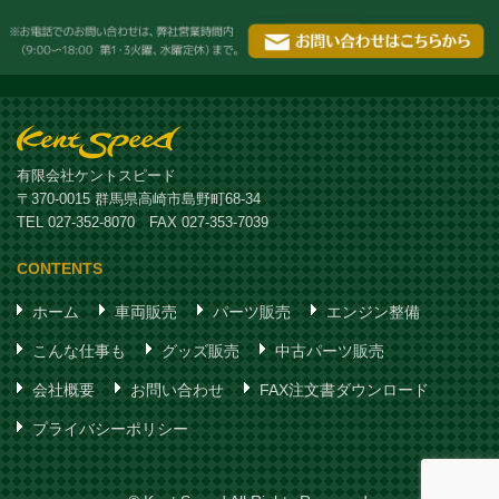
有限会社ケントスピード
〒370-0015 群馬県高崎市島野町68-34
TEL 027-352-8070 FAX 027-353-7039
CONTENTS
ホーム
車両販売
パーツ販売
エンジン整備
こんな仕事も
グッズ販売
中古パーツ販売
会社概要
お問い合わせ
FAX注文書ダウンロード
プライバシーポリシー