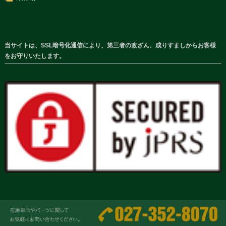
当サイトは、SSL暗号化通信により、第三者の改ざん、成りすましからお客様
をお守りいたします。