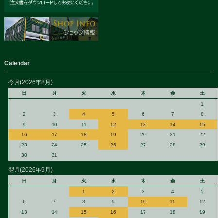
Calendar
今月(2026年8月)
日
月
火
水
木
金
土
1
2
3
4
5
6
7
8
9
10
11
12
13
14
15
16
17
18
19
20
21
22
23
24
25
26
27
28
29
30
31
翌月(2026年9月)
日
月
火
水
木
金
土
1
2
3
4
5
6
7
8
9
10
11
12
13
14
15
16
17
18
19