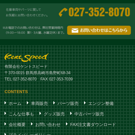
有限会社ケントスピード
〒370-0015 群馬県高崎市島野町68-34
TEL 027-352-8070 FAX 027-353-7039
CONTENTS
ホーム
車両販売
パーツ販売
エンジン整備
こんな仕事も
グッズ販売
中古パーツ販売
会社概要
お問い合わせ
FAX注文書ダウンロード